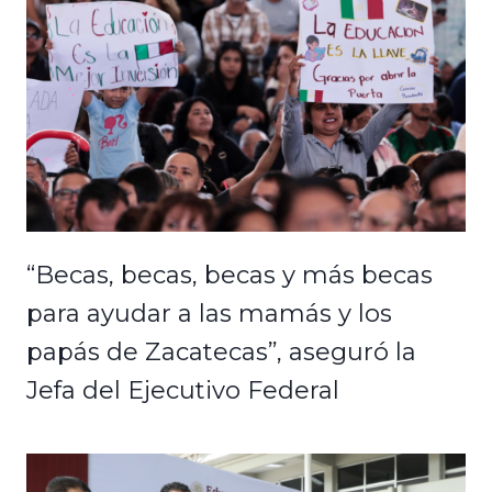
“Becas, becas, becas y más becas
para ayudar a las mamás y los
papás de Zacatecas”, aseguró la
Jefa del Ejecutivo Federal