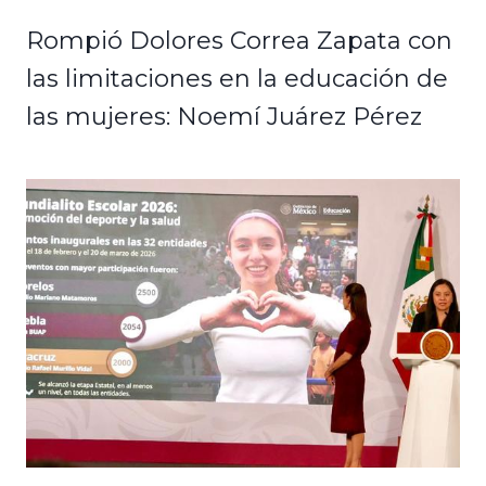
Rompió Dolores Correa Zapata con
las limitaciones en la educación de
las mujeres: Noemí Juárez Pérez