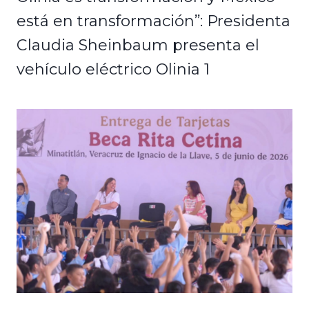
está en transformación”: Presidenta
Claudia Sheinbaum presenta el
vehículo eléctrico Olinia 1