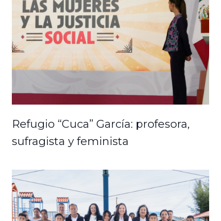
Refugio “Cuca” García: profesora,
sufragista y feminista