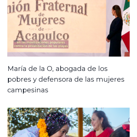
María de la O, abogada de los
pobres y defensora de las mujeres
campesinas