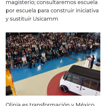
magisterio; consultaremos escuela
por escuela para construir iniciativa
y sustituir Usicamm
Olinia es transformación y México