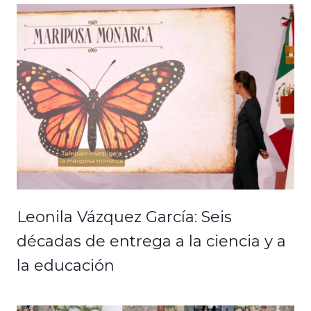
Leonila Vázquez García: Seis
décadas de entrega a la ciencia y a
la educación