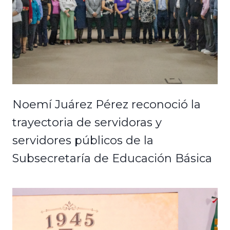
Noemí Juárez Pérez reconoció la
trayectoria de servidoras y
servidores públicos de la
Subsecretaría de Educación Básica