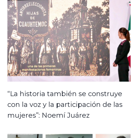
“La historia también se construye
con la voz y la participación de las
mujeres”: Noemí Juárez