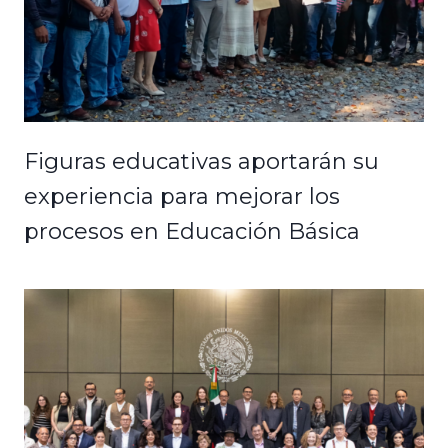
Figuras educativas aportarán su
experiencia para mejorar los
procesos en Educación Básica