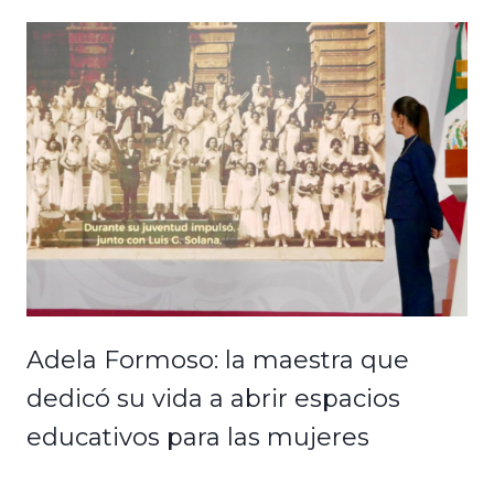
Adela Formoso: la maestra que
dedicó su vida a abrir espacios
educativos para las mujeres