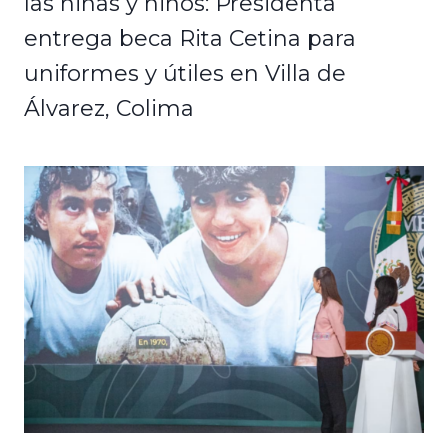
las niñas y niños: Presidenta
entrega beca Rita Cetina para
uniformes y útiles en Villa de
Álvarez, Colima