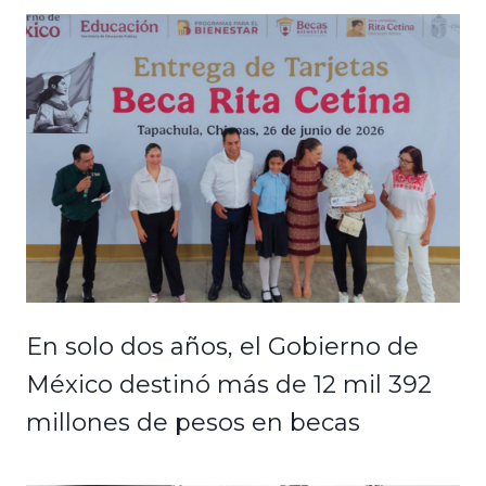
En solo dos años, el Gobierno de
México destinó más de 12 mil 392
millones de pesos en becas