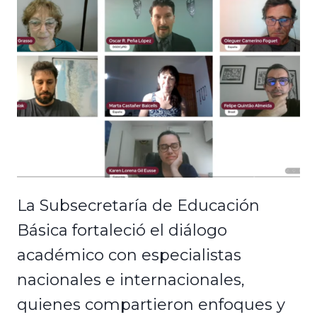
La Subsecretaría de Educación
Básica fortaleció el diálogo
académico con especialistas
nacionales e internacionales,
quienes compartieron enfoques y