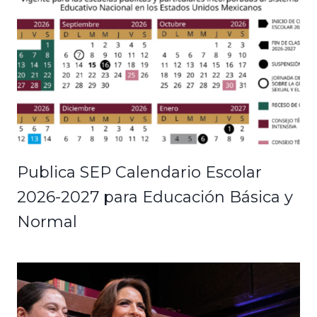
Publica SEP Calendario Escolar
2026-2027 para Educación Básica y
Normal