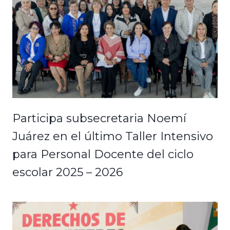
Participa subsecretaria Noemí
Juárez en el último Taller Intensivo
para Personal Docente del ciclo
escolar 2025 – 2026