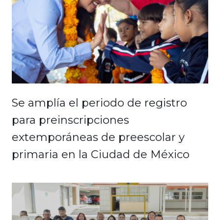
Se amplía el periodo de registro
para preinscripciones
extemporáneas de preescolar y
primaria en la Ciudad de México