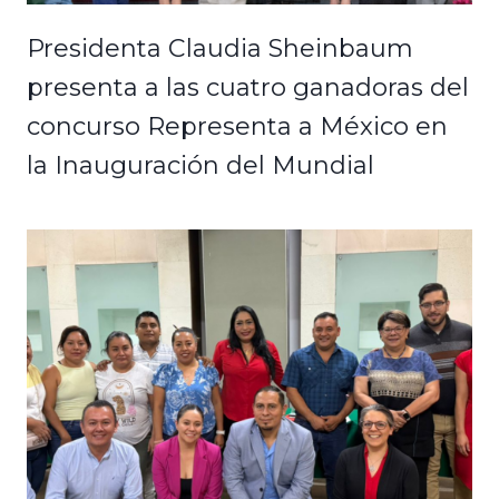
Presidenta Claudia Sheinbaum
presenta a las cuatro ganadoras del
concurso Representa a México en
la Inauguración del Mundial