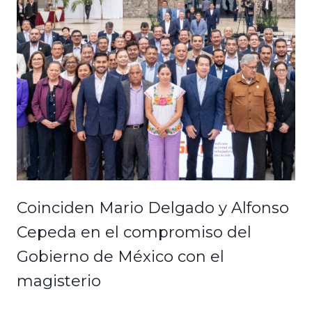
Coinciden Mario Delgado y Alfonso
Cepeda en el compromiso del
Gobierno de México con el
magisterio