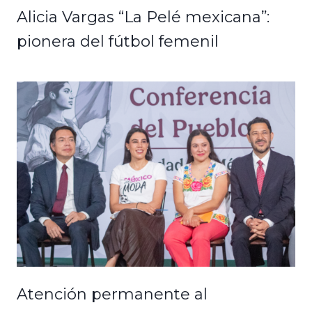
Alicia Vargas “La Pelé mexicana”:
pionera del fútbol femenil
Atención permanente al