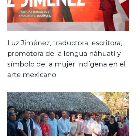
Luz Jiménez, traductora, escritora,
promotora de la lengua náhuatl y
símbolo de la mujer indígena en el
arte mexicano