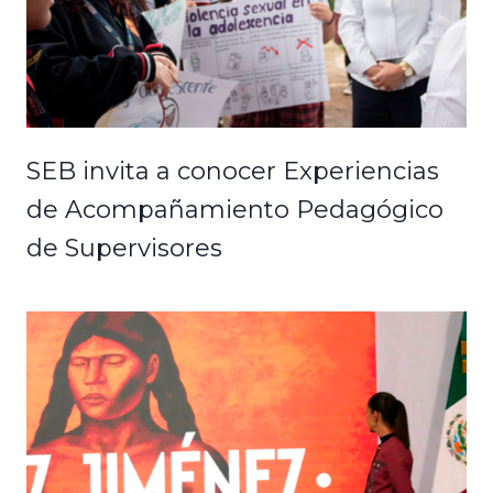
SEB invita a conocer Experiencias
de Acompañamiento Pedagógico
de Supervisores