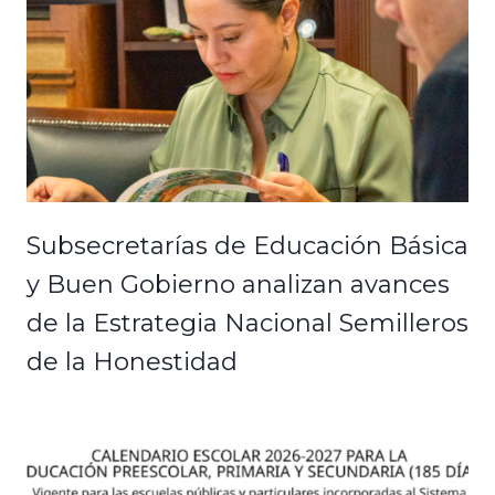
Subsecretarías de Educación Básica
y Buen Gobierno analizan avances
de la Estrategia Nacional Semilleros
de la Honestidad