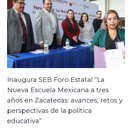
Inaugura SEB Foro Estatal “La
Nueva Escuela Mexicana a tres
años en Zacatecas: avances, retos y
perspectivas de la política
educativa”