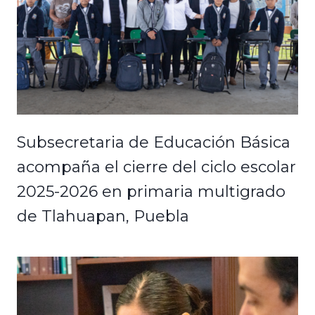
Subsecretaria de Educación Básica
acompaña el cierre del ciclo escolar
2025-2026 en primaria multigrado
de Tlahuapan, Puebla