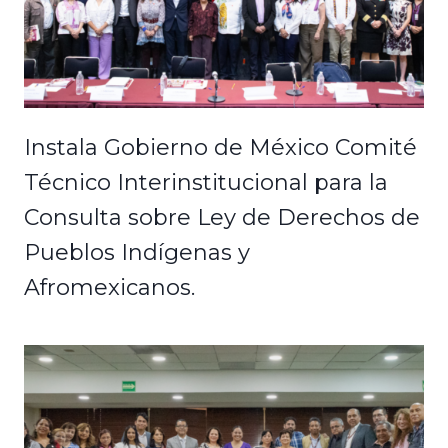
Instala Gobierno de México Comité
Técnico Interinstitucional para la
Consulta sobre Ley de Derechos de
Pueblos Indígenas y
Afromexicanos.