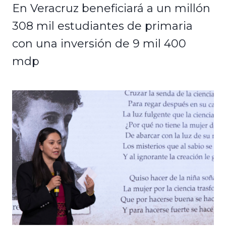
En Veracruz beneficiará a un millón
308 mil estudiantes de primaria
con una inversión de 9 mil 400
mdp