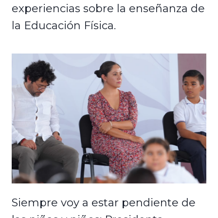
experiencias sobre la enseñanza de
la Educación Física.
Siempre voy a estar pendiente de