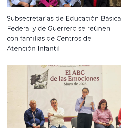
Subsecretarías de Educación Básica
Federal y de Guerrero se reúnen
con familias de Centros de
Atención Infantil