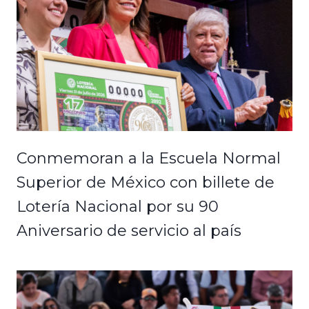
Conmemoran a la Escuela Normal
Superior de México con billete de
Lotería Nacional por su 90
Aniversario de servicio al país