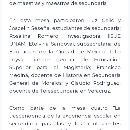
de maestras y maestros de secundaria.
En esta mesa participaron Luz Celic y
Joscelin Seseña, estudiantes de secundaria;
Rosalina Romero, investigadora IISUE
UNAM; Etelvina Sandoval, subsecretaria de
Educación de la Ciudad de México; Julio
Leyva, director general de Educación
Superior para el Magisterio; Francisco
Medina, docente de Historia en Secundaria
General de Morelos; y Claudio Rodríguez,
docente de Telesecundaria en Veracruz.
Como parte de la mesa cuatro "La
trascendencia de la experiencia escolar en
secundaria para las y los adolescentes