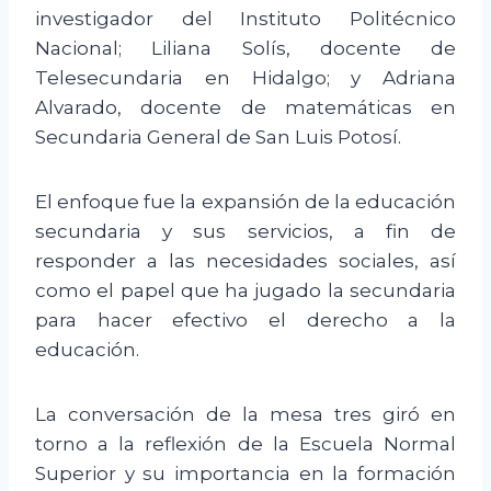
investigador del Instituto Politécnico
Nacional; Liliana Solís, docente de
Telesecundaria en Hidalgo; y Adriana
Alvarado, docente de matemáticas en
Secundaria General de San Luis Potosí.
El enfoque fue la expansión de la educación
secundaria y sus servicios, a fin de
responder a las necesidades sociales, así
como el papel que ha jugado la secundaria
para hacer efectivo el derecho a la
educación.
La conversación de la mesa tres giró en
torno a la reflexión de la Escuela Normal
Superior y su importancia en la formación