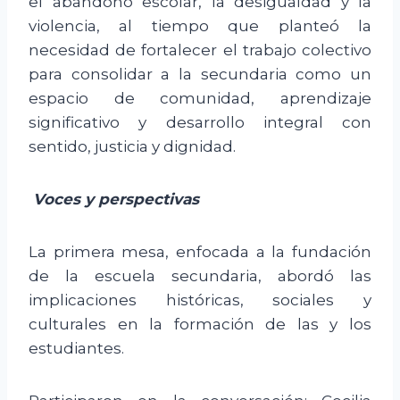
el abandono escolar, la desigualdad y la
violencia, al tiempo que planteó la
necesidad de fortalecer el trabajo colectivo
para consolidar a la secundaria como un
espacio de comunidad, aprendizaje
significativo y desarrollo integral con
sentido, justicia y dignidad.
Voces y perspectivas
La primera mesa, enfocada a la fundación
de la escuela secundaria, abordó las
implicaciones históricas, sociales y
culturales en la formación de las y los
estudiantes.