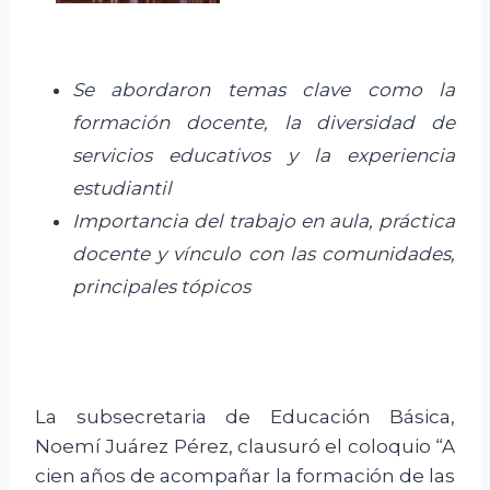
Se abordaron temas clave como la
formación docente, la diversidad de
servicios educativos y la experiencia
estudiantil
Importancia del trabajo en aula, práctica
docente y vínculo con las comunidades,
principales tópicos
La subsecretaria de Educación Básica,
Noemí Juárez Pérez, clausuró el coloquio “A
cien años de acompañar la formación de las