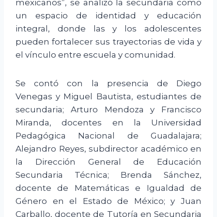
mexicanos”, se analizó la secundaria como
un espacio de identidad y educación
integral, donde las y los adolescentes
pueden fortalecer sus trayectorias de vida y
el vínculo entre escuela y comunidad.
Se contó con la presencia de Diego
Venegas y Miguel Bautista, estudiantes de
secundaria; Arturo Mendoza y Francisco
Miranda, docentes en la Universidad
Pedagógica Nacional de Guadalajara;
Alejandro Reyes, subdirector académico en
la Dirección General de Educación
Secundaria Técnica; Brenda Sánchez,
docente de Matemáticas e Igualdad de
Género en el Estado de México; y Juan
Carballo, docente de Tutoría en Secundaria