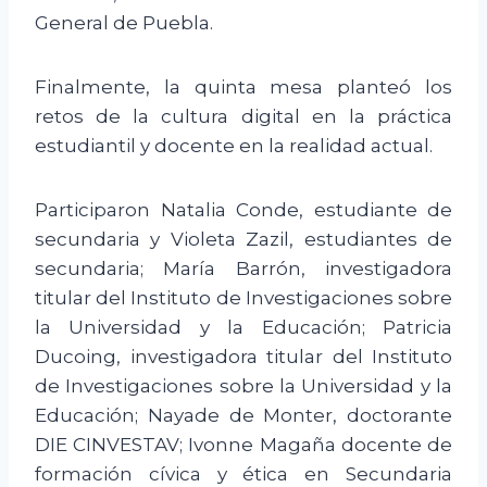
General de Puebla.
Finalmente, la quinta mesa planteó los
retos de la cultura digital en la práctica
estudiantil y docente en la realidad actual.
Participaron Natalia Conde, estudiante de
secundaria y Violeta Zazil, estudiantes de
secundaria; María Barrón, investigadora
titular del Instituto de Investigaciones sobre
la Universidad y la Educación; Patricia
Ducoing, investigadora titular del Instituto
de Investigaciones sobre la Universidad y la
Educación; Nayade de Monter, doctorante
DIE CINVESTAV; Ivonne Magaña docente de
formación cívica y ética en Secundaria