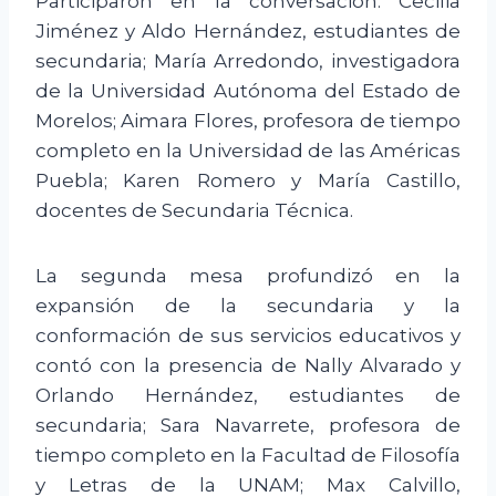
Participaron en la conversación: Cecilia
Jiménez y Aldo Hernández, estudiantes de
secundaria; María Arredondo, investigadora
de la Universidad Autónoma del Estado de
Morelos; Aimara Flores, profesora de tiempo
completo en la Universidad de las Américas
Puebla; Karen Romero y María Castillo,
docentes de Secundaria Técnica.
La segunda mesa profundizó en la
expansión de la secundaria y la
conformación de sus servicios educativos y
contó con la presencia de Nally Alvarado y
Orlando Hernández, estudiantes de
secundaria; Sara Navarrete, profesora de
tiempo completo en la Facultad de Filosofía
y Letras de la UNAM; Max Calvillo,