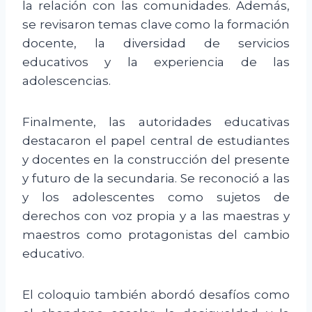
la relación con las comunidades. Además,
se revisaron temas clave como la formación
docente, la diversidad de servicios
educativos y la experiencia de las
adolescencias.
Finalmente, las autoridades educativas
destacaron el papel central de estudiantes
y docentes en la construcción del presente
y futuro de la secundaria. Se reconoció a las
y los adolescentes como sujetos de
derechos con voz propia y a las maestras y
maestros como protagonistas del cambio
educativo.
El coloquio también abordó desafíos como