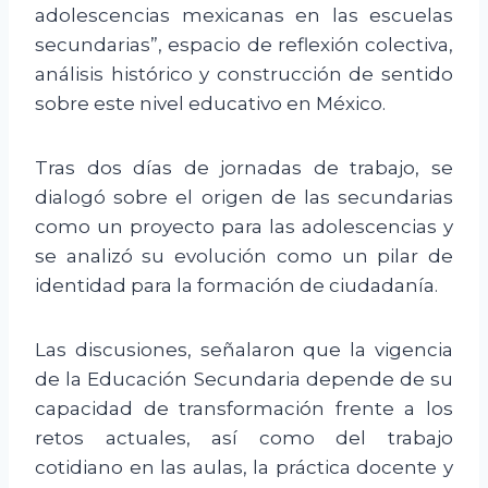
adolescencias mexicanas en las escuelas
secundarias”, espacio de reflexión colectiva,
análisis histórico y construcción de sentido
sobre este nivel educativo en México.
Tras dos días de jornadas de trabajo, se
dialogó sobre el origen de las secundarias
como un proyecto para las adolescencias y
se analizó su evolución como un pilar de
identidad para la formación de ciudadanía.
Las discusiones, señalaron que la vigencia
de la Educación Secundaria depende de su
capacidad de transformación frente a los
retos actuales, así como del trabajo
cotidiano en las aulas, la práctica docente y