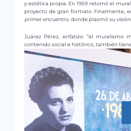
y estética propia. En 1959 retomó el mur
proyecto de gran formato. Finalmente, e
primer encuentro
, donde plasmó su visión
Juárez Pérez, enfatizo: “el muralismo 
contenido social e histórico, también tie