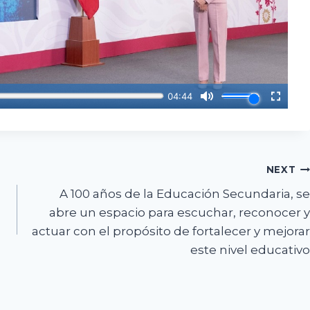
NEXT
A 100 años de la Educación Secundaria, se
abre un espacio para escuchar, reconocer y
actuar con el propósito de fortalecer y mejorar
este nivel educativo