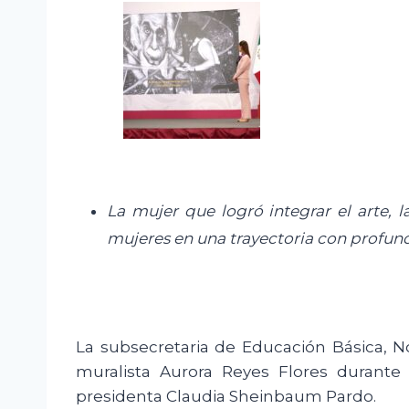
La mujer que logró integrar el arte, 
mujeres en una trayectoria con profu
La subsecretaria de Educación Básica, No
muralista Aurora Reyes Flores durante
presidenta Claudia Sheinbaum Pardo.