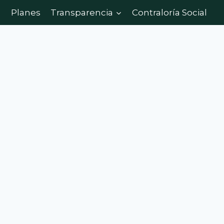
Planes
Transparencia
Contraloría Social