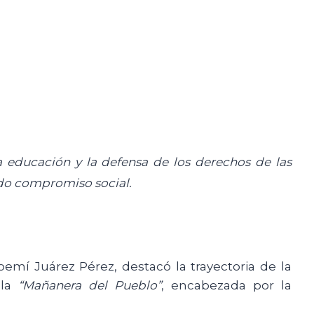
la educación y la defensa de los derechos de las
ndo compromiso social.
emí Juárez Pérez, destacó la trayectoria de la
 la
“Mañanera del Pueblo”
, encabezada por la