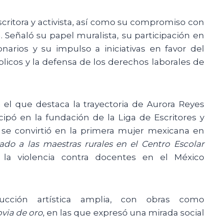
scritora y activista, así como su compromiso con
. Señaló su papel muralista, su participación en
onarios y su impulso a iniciativas en favor del
licos y la defensa de los derechos laborales de
 el que destaca la trayectoria de Aurora Reyes
icipó en la fundación de la Liga de Escritores y
 se convirtió en la primera mujer mexicana en
ado a las maestras rurales en el Centro Escolar
la violencia contra docentes en el México
ducción artística amplia, con obras como
ovia de oro
, en las que expresó una mirada social