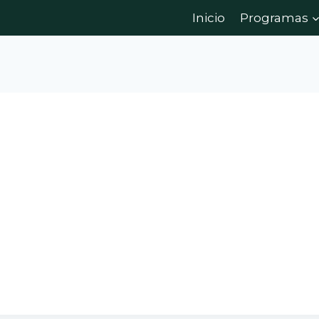
Inicio
Programas