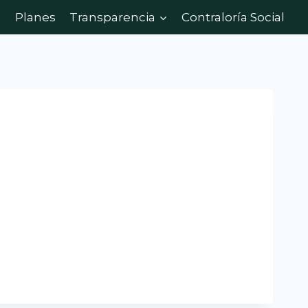
Planes
Transparencia
Contraloría Social