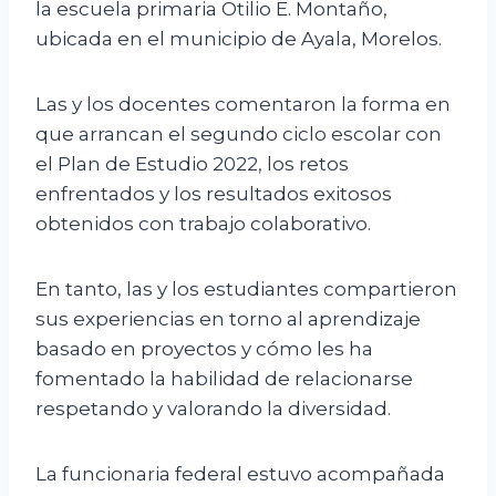
la escuela primaria Otilio E. Montaño,
ubicada en el municipio de Ayala, Morelos.
Las y los docentes comentaron la forma en
que arrancan el segundo ciclo escolar con
el Plan de Estudio 2022, los retos
enfrentados y los resultados exitosos
obtenidos con trabajo colaborativo.
En tanto, las y los estudiantes compartieron
sus experiencias en torno al aprendizaje
basado en proyectos y cómo les ha
fomentado la habilidad de relacionarse
respetando y valorando la diversidad.
La funcionaria federal estuvo acompañada