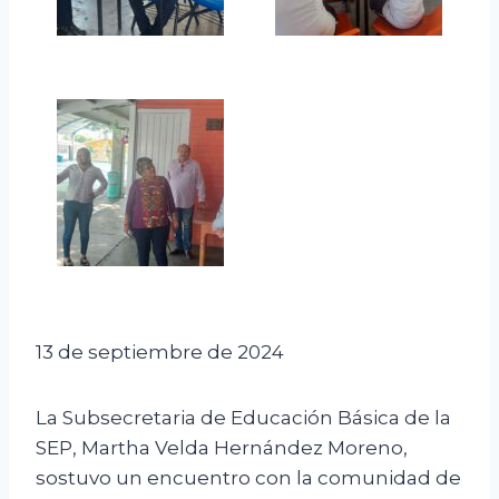
13 de septiembre de 2024
La Subsecretaria de Educación Básica de la
SEP, Martha Velda Hernández Moreno,
sostuvo un encuentro con la comunidad de