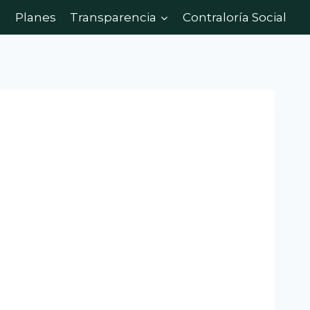
Planes
Transparencia
Contraloría Social