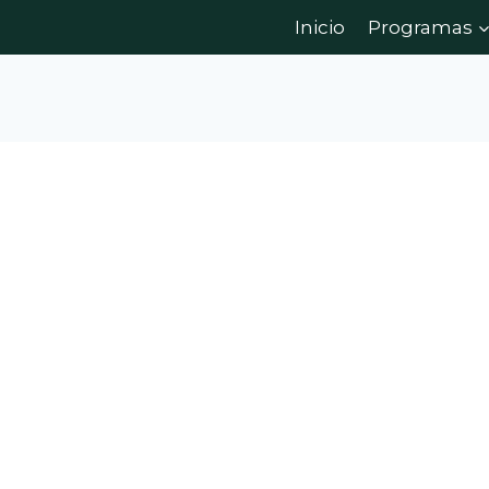
Inicio
Programas