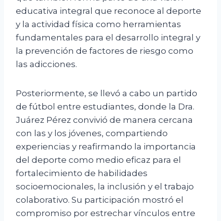
educativa integral que reconoce al deporte
y la actividad física como herramientas
fundamentales para el desarrollo integral y
la prevención de factores de riesgo como
las adicciones.
Posteriormente, se llevó a cabo un partido
de fútbol entre estudiantes, donde la Dra.
Juárez Pérez convivió de manera cercana
con las y los jóvenes, compartiendo
experiencias y reafirmando la importancia
del deporte como medio eficaz para el
fortalecimiento de habilidades
socioemocionales, la inclusión y el trabajo
colaborativo. Su participación mostró el
compromiso por estrechar vínculos entre