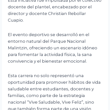
Esta iniciativa fue impulsada por el colectivo
docente del plantel, encabezado por el
director y docente Christian Rebollar
Cuapio.
El evento deportivo se desarrolló en el
entorno natural del Parque Nacional
Malintzin, ofreciendo un escenario idóneo
para fomentar la actividad física, la sana
convivencia y el bienestar emocional.
Esta carrera no solo representó una
oportunidad para promover hábitos de vida
saludable entre estudiantes, docentes y
familias, como parte de la estrategia
nacional “Vive Saludable, Vive Feliz”, sino
que también forma parte de una visión