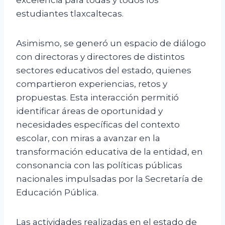
estudiantes tlaxcaltecas.
Asimismo, se generó un espacio de diálogo
con directoras y directores de distintos
sectores educativos del estado, quienes
compartieron experiencias, retos y
propuestas. Esta interacción permitió
identificar áreas de oportunidad y
necesidades específicas del contexto
escolar, con miras a avanzar en la
transformación educativa de la entidad, en
consonancia con las políticas públicas
nacionales impulsadas por la Secretaría de
Educación Pública.
Las actividades realizadas en el estado de