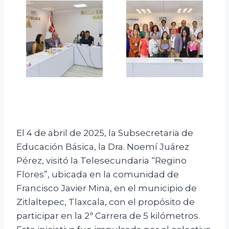
El 4 de abril de 2025, la Subsecretaria de
Educación Básica, la Dra. Noemí Juárez
Pérez, visitó la Telesecundaria “Regino
Flores”, ubicada en la comunidad de
Francisco Javier Mina, en el municipio de
Zitlaltepec, Tlaxcala, con el propósito de
participar en la 2ª Carrera de 5 kilómetros.