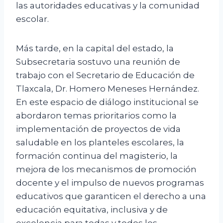
las autoridades educativas y la comunidad
escolar.
Más tarde, en la capital del estado, la
Subsecretaria sostuvo una reunión de
trabajo con el Secretario de Educación de
Tlaxcala, Dr. Homero Meneses Hernández.
En este espacio de diálogo institucional se
abordaron temas prioritarios como la
implementación de proyectos de vida
saludable en los planteles escolares, la
formación continua del magisterio, la
mejora de los mecanismos de promoción
docente y el impulso de nuevos programas
educativos que garanticen el derecho a una
educación equitativa, inclusiva y de
excelencia para todas y todos los