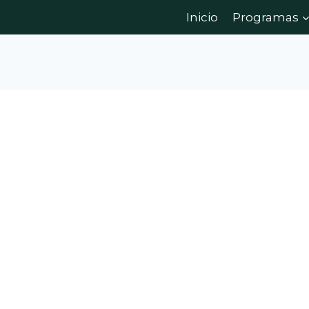
Inicio
Programas