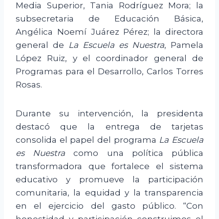
Media Superior, Tania Rodríguez Mora; la
subsecretaria de Educación Básica,
Angélica Noemí Juárez Pérez; la directora
general de
La Escuela es Nuestra
, Pamela
López Ruiz, y el coordinador general de
Programas para el Desarrollo, Carlos Torres
Rosas.
Durante su intervención, la presidenta
destacó que la entrega de tarjetas
consolida el papel del programa
La Escuela
es Nuestra
como una política pública
transformadora que fortalece el sistema
educativo y promueve la participación
comunitaria, la equidad y la transparencia
en el ejercicio del gasto público. “Con
honestidad y participación construimos el