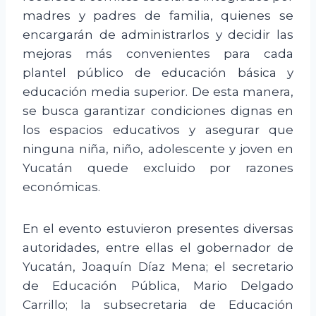
madres y padres de familia, quienes se
encargarán de administrarlos y decidir las
mejoras más convenientes para cada
plantel público de educación básica y
educación media superior. De esta manera,
se busca garantizar condiciones dignas en
los espacios educativos y asegurar que
ninguna niña, niño, adolescente y joven en
Yucatán quede excluido por razones
económicas.
En el evento estuvieron presentes diversas
autoridades, entre ellas el gobernador de
Yucatán, Joaquín Díaz Mena; el secretario
de Educación Pública, Mario Delgado
Carrillo; la subsecretaria de Educación