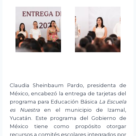
Claudia Sheinbaum Pardo, presidenta de
México, encabezó la entrega de tarjetas del
programa para Educación Básica
La Escuela
es Nuestra
en el municipio de Izamal,
Yucatán. Este programa del Gobierno de
México tiene como propósito otorgar
recursos a comités escolares integrados por