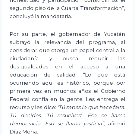
segundo piso de la Cuarta Transformación”,
concluyó la mandataria.
Por su parte, el gobernador de Yucatán
subrayó la relevancia del programa, al
considerar que otorga un papel central a la
ciudadanía y busca reducir las
desigualdades en el acceso a una
educación de calidad. “Lo que está
ocurriendo aquí es histórico, porque por
primera vez en muchos años el Gobierno
Federal confía en la gente. Les entrega el
recurso y les dice:
‘Tú sabes lo que hace falta.
Tú decides. Tú resuelves’. Eso se llama
democracia. Eso se llama justicia”
, afirmó
Díaz Mena.