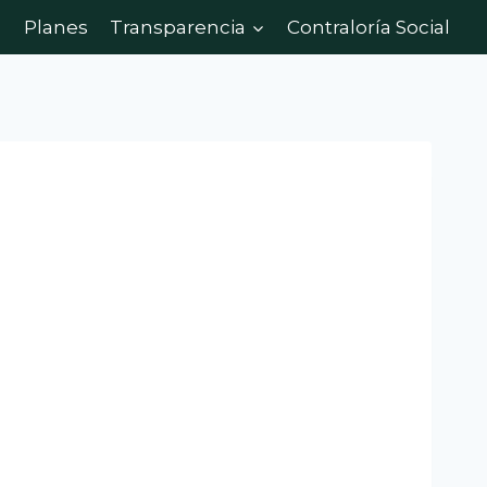
Planes
Transparencia
Contraloría Social