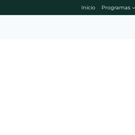
Inicio
Programas