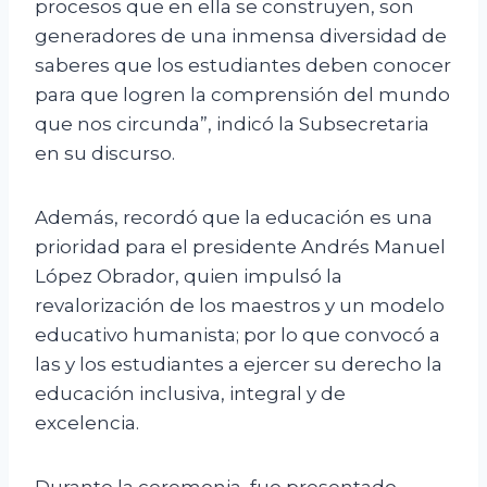
procesos que en ella se construyen, son
generadores de una inmensa diversidad de
saberes que los estudiantes deben conocer
para que logren la comprensión del mundo
que nos circunda”, indicó la Subsecretaria
en su discurso.
Además, recordó que la educación es una
prioridad para el presidente Andrés Manuel
López Obrador, quien impulsó la
revalorización de los maestros y un modelo
educativo humanista; por lo que convocó a
las y los estudiantes a ejercer su derecho la
educación inclusiva, integral y de
excelencia.
Durante la ceremonia, fue presentado