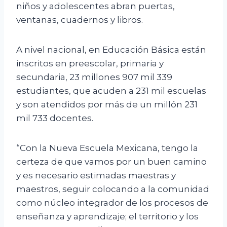
niños y adolescentes abran puertas,
ventanas, cuadernos y libros.
A nivel nacional, en Educación Básica están
inscritos en preescolar, primaria y
secundaria, 23 millones 907 mil 339
estudiantes, que acuden a 231 mil escuelas
y son atendidos por más de un millón 231
mil 733 docentes.
“Con la Nueva Escuela Mexicana, tengo la
certeza de que vamos por un buen camino
y es necesario estimadas maestras y
maestros, seguir colocando a la comunidad
como núcleo integrador de los procesos de
enseñanza y aprendizaje; el territorio y los