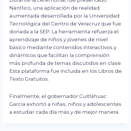
Nantlico, una aplicación de realidad
aumentada desarrollada por la Universidad
Tecnológica del Centro de Veracruz que fue
donada a la SEP. La herramienta refuerza el
aprendizaje de niños y jóvenes de nivel
básico mediante contenidos interactivos y
dinámicos que facilitan la comprensión
más profunda de temas discutidos en clase.
Esta plataforma fue incluida en los Libros de
Texto Gratuitos.
Finalmente, el gobernador Cuitláhuac
García exhortó a niñas, niños y adolescentes
a estudiar cada día más y de mejor manera.