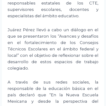
responsables estatales de los CTE,
supervisores escolares, docentes y
especialistas del ámbito educativo.
Juárez Pérez llevó a cabo un diálogo en el
que se presentaron los “Avances y desafíos
en el fortalecimiento de los Consejos
Técnicos Escolares en el ámbito federal y
local” con el objetivo de reflexionar sobre el
desarrollo de estos espacios de trabajo
colegiado.
A través de sus redes sociales, la
responsable de la educación básica en el
país declaró que “En la Nueva Escuela
Mexicana y desde la perspectiva del