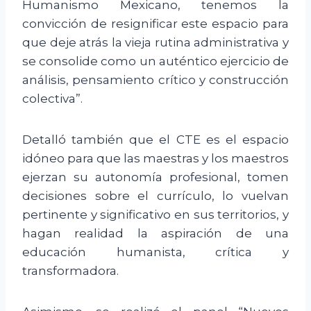
Humanismo Mexicano, tenemos la
convicción de resignificar este espacio para
que deje atrás la vieja rutina administrativa y
se consolide como un auténtico ejercicio de
análisis, pensamiento crítico y construcción
colectiva”.
Detalló también que el CTE es el espacio
idóneo para que las maestras y los maestros
ejerzan su autonomía profesional, tomen
decisiones sobre el currículo, lo vuelvan
pertinente y significativo en sus territorios, y
hagan realidad la aspiración de una
educación humanista, crítica y
transformadora.