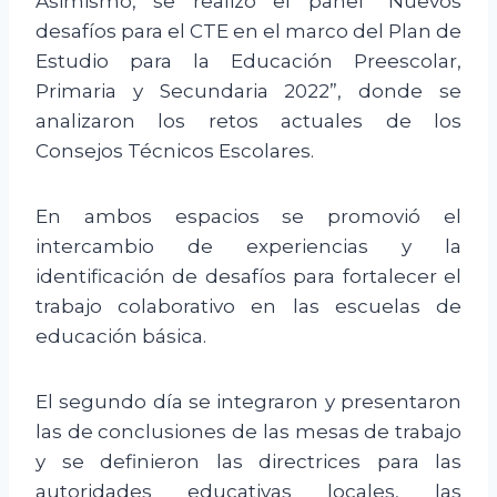
Asimismo, se realizó el panel “Nuevos
desafíos para el CTE en el marco del Plan de
Estudio para la Educación Preescolar,
Primaria y Secundaria 2022”, donde se
analizaron los retos actuales de los
Consejos Técnicos Escolares.
En ambos espacios se promovió el
intercambio de experiencias y la
identificación de desafíos para fortalecer el
trabajo colaborativo en las escuelas de
educación básica.
El segundo día se integraron y presentaron
las de conclusiones de las mesas de trabajo
y se definieron las directrices para las
autoridades educativas locales, las