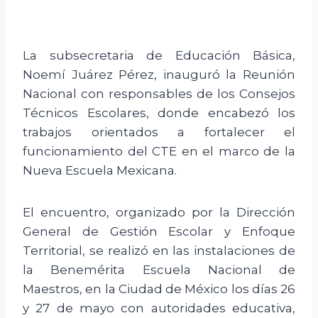
La subsecretaria de Educación Básica,
Noemí Juárez Pérez, inauguró la Reunión
Nacional con responsables de los Consejos
Técnicos Escolares, donde encabezó los
trabajos orientados a fortalecer el
funcionamiento del CTE en el marco de la
Nueva Escuela Mexicana.
El encuentro, organizado por la Dirección
General de Gestión Escolar y Enfoque
Territorial, se realizó en las instalaciones de
la Benemérita Escuela Nacional de
Maestros, en la Ciudad de México los días 26
y 27 de mayo con autoridades educativa,