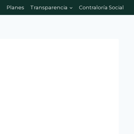
Planes
Transparencia
Contraloría Social