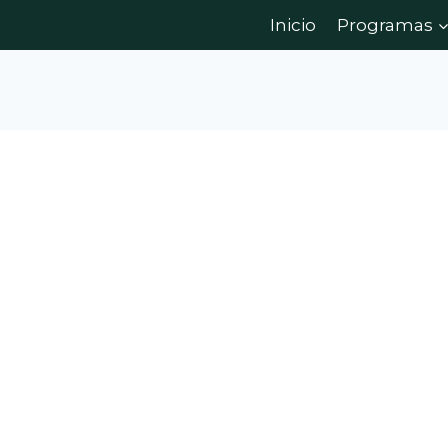
Inicio
Programas