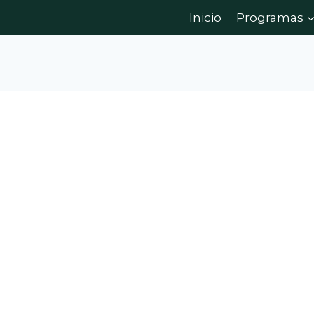
Inicio
Programas