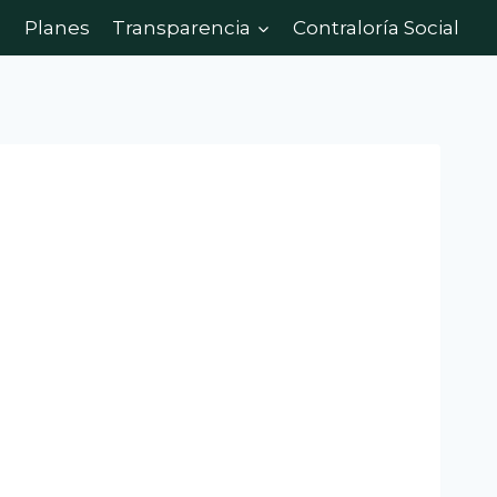
Planes
Transparencia
Contraloría Social