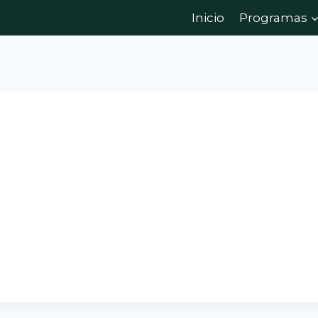
Inicio
Programas