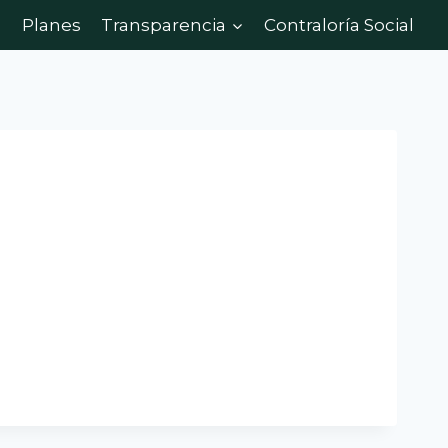
Planes
Transparencia
Contraloría Social