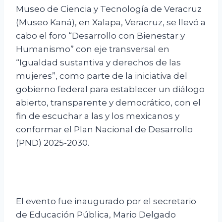
Museo de Ciencia y Tecnología de Veracruz
(Museo Kaná), en Xalapa, Veracruz, se llevó a
cabo el foro “Desarrollo con Bienestar y
Humanismo” con eje transversal en
“Igualdad sustantiva y derechos de las
mujeres”, como parte de la iniciativa del
gobierno federal para establecer un diálogo
abierto, transparente y democrático, con el
fin de escuchar a las y los mexicanos y
conformar el Plan Nacional de Desarrollo
(PND) 2025-2030.
El evento fue inaugurado por el secretario
de Educación Pública, Mario Delgado