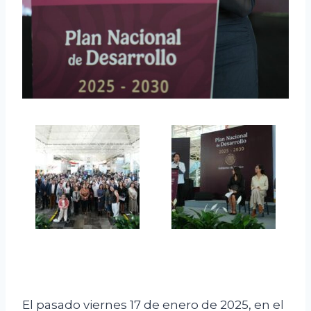
El pasado viernes 17 de enero de 2025, en el