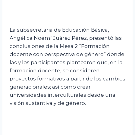
La subsecretaria de Educación Básica,
Angélica Noemí Juárez Pérez, presentó las
conclusiones de la Mesa 2 “Formación
docente con perspectiva de género” donde
las y los participantes plantearon que, en la
formación docente, se consideren
proyectos formativos a partir de los cambios
generacionales; así como crear
universidades interculturales desde una
visión sustantiva y de género.