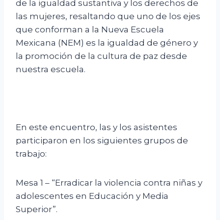
de la igualdad sustantiva y los derechos de
las mujeres, resaltando que uno de los ejes
que conforman a la Nueva Escuela
Mexicana (NEM) es la igualdad de género y
la promoción de la cultura de paz desde
nuestra escuela.
En este encuentro, las y los asistentes
participaron en los siguientes grupos de
trabajo:
Mesa 1 – “Erradicar la violencia contra niñas y
adolescentes en Educación y Media
Superior”.