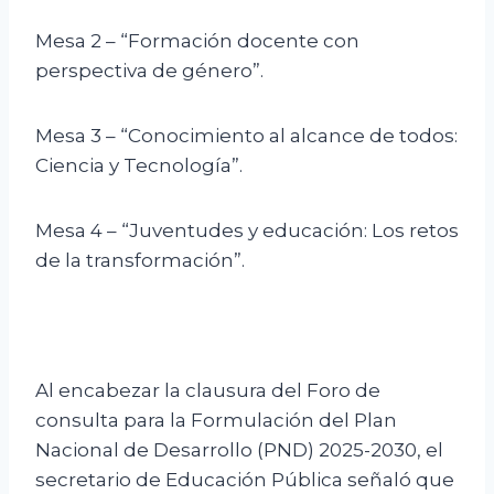
Mesa 2 – “Formación docente con
perspectiva de género”.
Mesa 3 – “Conocimiento al alcance de todos:
Ciencia y Tecnología”.
Mesa 4 – “Juventudes y educación: Los retos
de la transformación”.
Al encabezar la clausura del Foro de
consulta para la Formulación del Plan
Nacional de Desarrollo (PND) 2025-2030, el
secretario de Educación Pública señaló que