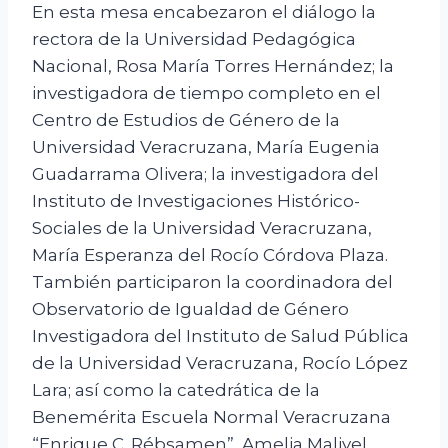
En esta mesa encabezaron el diálogo la
rectora de la Universidad Pedagógica
Nacional, Rosa María Torres Hernández; la
investigadora de tiempo completo en el
Centro de Estudios de Género de la
Universidad Veracruzana, María Eugenia
Guadarrama Olivera; la investigadora del
Instituto de Investigaciones Histórico-
Sociales de la Universidad Veracruzana,
María Esperanza del Rocío Córdova Plaza.
También participaron la coordinadora del
Observatorio de Igualdad de Género
Investigadora del Instituto de Salud Pública
de la Universidad Veracruzana, Rocío López
Lara; así como la catedrática de la
Benemérita Escuela Normal Veracruzana
“Enrique C. Rébsamen”, Amelia Maliyel