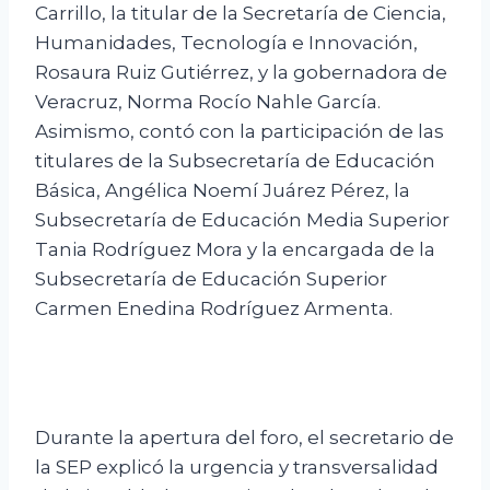
Carrillo, la titular de la Secretaría de Ciencia,
Humanidades, Tecnología e Innovación,
Rosaura Ruiz Gutiérrez, y la gobernadora de
Veracruz, Norma Rocío Nahle García.
Asimismo, contó con la participación de las
titulares de la Subsecretaría de Educación
Básica, Angélica Noemí Juárez Pérez, la
Subsecretaría de Educación Media Superior
Tania Rodríguez Mora y la encargada de la
Subsecretaría de Educación Superior
Carmen Enedina Rodríguez Armenta.
Durante la apertura del foro, el secretario de
la SEP explicó la urgencia y transversalidad