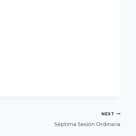
NEXT
Séptima Sesión Ordinaria