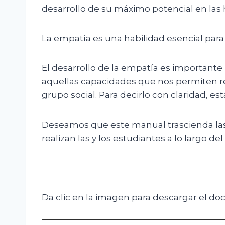
desarrollo de su máximo potencial en las
La empatía es una habilidad esencial para l
El desarrollo de la empatía es importante 
aquellas capacidades que nos permiten rel
grupo social. Para decirlo con claridad, e
Deseamos que este manual trascienda las a
realizan las y los estudiantes a lo largo del 
Da clic en la imagen para descargar el d