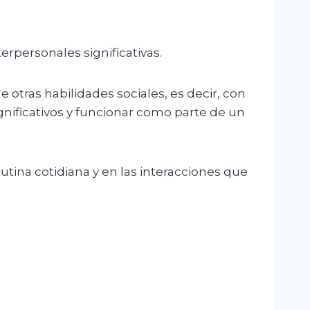
erpersonales significativas.
 otras habilidades sociales, es decir, con
gnificativos y funcionar como parte de un
tina cotidiana y en las interacciones que