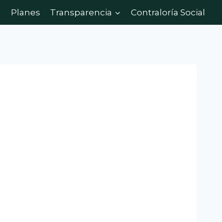
Planes
Transparencia
Contraloría Social