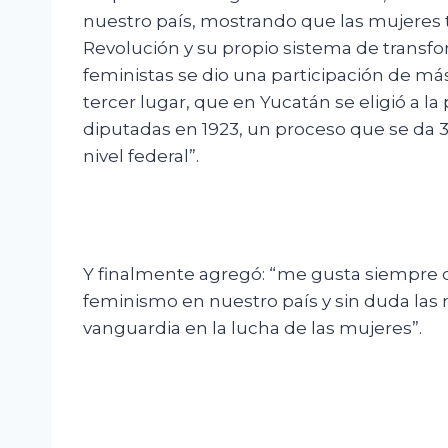
nuestro país, mostrando que las mujere
Revolución y su propio sistema de transf
feministas se dio una participación de má
tercer lugar, que en Yucatán se eligió a la
diputadas en 1923, un proceso que se da 3
nivel federal”.
Y finalmente agregó: “me gusta siempre d
feminismo en nuestro país y sin duda las
vanguardia en la lucha de las mujeres”.