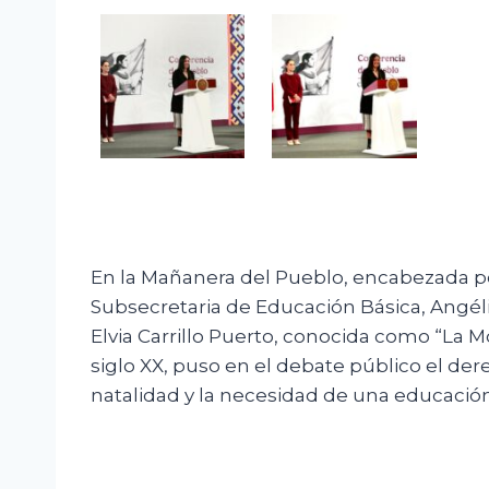
En la Mañanera del Pueblo, encabezada po
Subsecretaria de Educación Básica, Angéli
Elvia Carrillo Puerto, conocida como “La Mo
siglo XX, puso en el debate público el dere
natalidad y la necesidad de una educación 