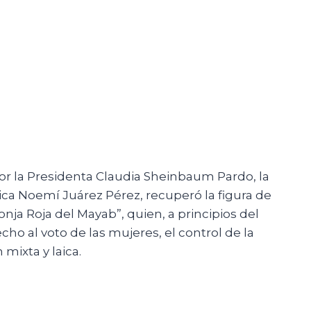
r la Presidenta Claudia Sheinbaum Pardo, la
ca Noemí Juárez Pérez, recuperó la figura de
nja Roja del Mayab”, quien, a principios del
cho al voto de las mujeres, el control de la
mixta y laica.