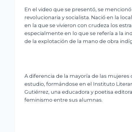
En el video que se presentó, se mencionó 
revolucionaria y socialista. Nació en la lo
en la que se vivieron con crudeza los estra
especialmente en lo que se refería a la ind
de la explotación de la mano de obra indí
A diferencia de la mayoría de las mujeres de
estudio, formándose en el Instituto Litera
Gutiérrez, una educadora y poetisa editora
feminismo entre sus alumnas.