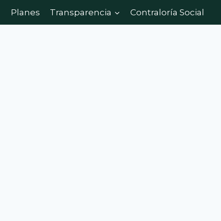
Planes
Transparencia
Contraloría Social