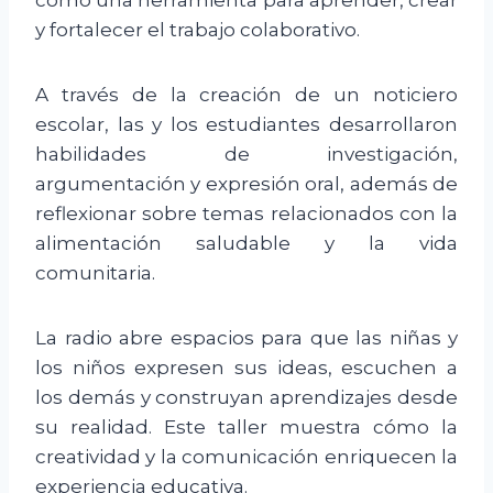
como una herramienta para aprender, crear
y fortalecer el trabajo colaborativo.
A través de la creación de un noticiero
escolar, las y los estudiantes desarrollaron
habilidades de investigación,
argumentación y expresión oral, además de
reflexionar sobre temas relacionados con la
alimentación saludable y la vida
comunitaria.
La radio abre espacios para que las niñas y
los niños expresen sus ideas, escuchen a
los demás y construyan aprendizajes desde
su realidad. Este taller muestra cómo la
creatividad y la comunicación enriquecen la
experiencia educativa.