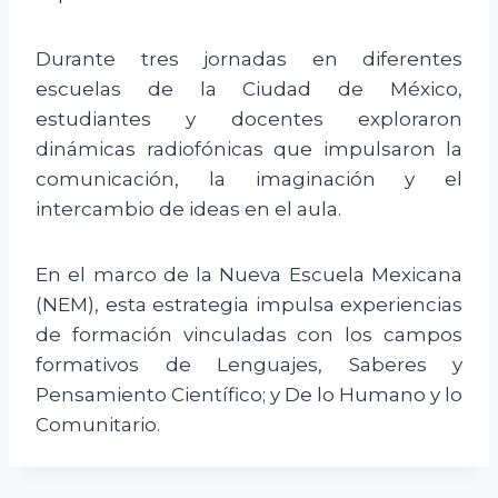
Durante tres jornadas en diferentes
escuelas de la Ciudad de México,
estudiantes y docentes exploraron
dinámicas radiofónicas que impulsaron la
comunicación, la imaginación y el
intercambio de ideas en el aula.
En el marco de la Nueva Escuela Mexicana
(NEM), esta estrategia impulsa experiencias
de formación vinculadas con los campos
formativos de Lenguajes, Saberes y
Pensamiento Científico; y De lo Humano y lo
Comunitario.