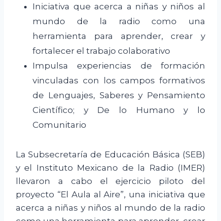
Iniciativa que acerca a niñas y niños al
mundo de la radio como una
herramienta para aprender, crear y
fortalecer el trabajo colaborativo
Impulsa experiencias de formación
vinculadas con los campos formativos
de Lenguajes, Saberes y Pensamiento
Científico; y De lo Humano y lo
Comunitario
La Subsecretaría de Educación Básica (SEB)
y el Instituto Mexicano de la Radio (IMER)
llevaron a cabo el ejercicio piloto del
proyecto “El Aula al Aire”, una iniciativa que
acerca a niñas y niños al mundo de la radio