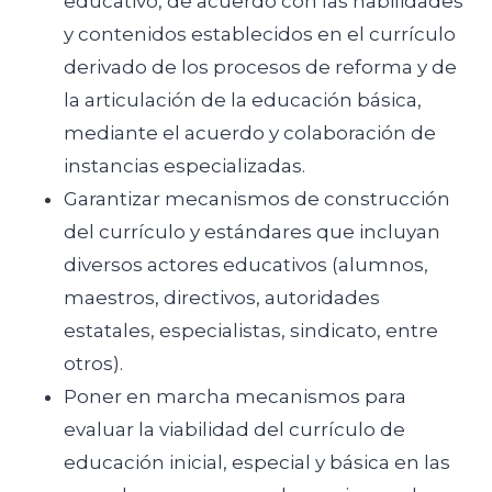
educativo, de acuerdo con las habilidades
y contenidos establecidos en el currículo
derivado de los procesos de reforma y de
la articulación de la educación básica,
mediante el acuerdo y colaboración de
instancias especializadas.
Garantizar mecanismos de construcción
del currículo y estándares que incluyan
diversos actores educativos (alumnos,
maestros, directivos, autoridades
estatales, especialistas, sindicato, entre
otros).
Poner en marcha mecanismos para
evaluar la viabilidad del currículo de
educación inicial, especial y básica en las