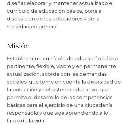
diseñar elaborar y mantener actualizado el
currículo de educación básica, pone a
disposición de los educadores y de la
sociedad en general.
Misión
Establecer un currículo de educación básica
pertinente, flexible, viable y en permanente
actualización, acorde con las demandas
sociales; que tome en cuenta la diversidad de
la población y del sistema educativo, que
permita el desarrollo de las competencias
básicas para el ejercicio de una ciudadanía
responsable y que siga aprendiendo a lo
largo de la vida.