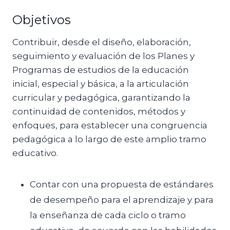
Objetivos
Contribuir, desde el diseño, elaboración,
seguimiento y evaluación de los Planes y
Programas de estudios de la educación
inicial, especial y básica, a la articulación
curricular y pedagógica, garantizando la
continuidad de contenidos, métodos y
enfoques, para establecer una congruencia
pedagógica a lo largo de este amplio tramo
educativo.
Contar con una propuesta de estándares
de desempeño para el aprendizaje y para
la enseñanza de cada ciclo o tramo