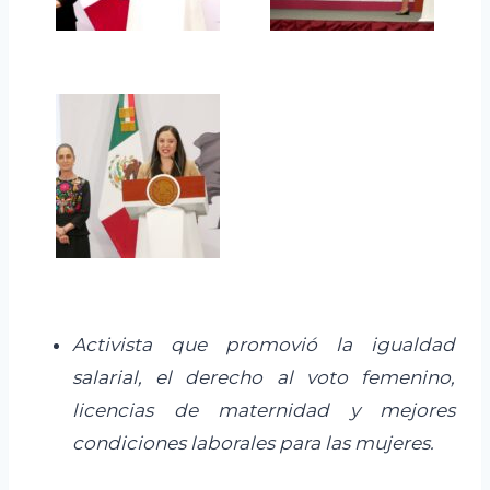
Activista que promovió la igualdad
salarial, el derecho al voto femenino,
licencias de maternidad y mejores
condiciones laborales para las mujeres.