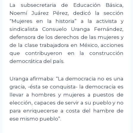
La subsecretaria de Educación Básica,
Noemí Juárez Pérez, dedicó la sección
“Mujeres en la historia” a la activista y
sindicalista Consuelo Uranga Fernández,
defensora de los derechos de las mujeres y
de la clase trabajadora en México, acciones
que contribuyeron en la construcción
democrática del país.
Uranga afirmaba: “La democracia no es una
gracia, -ésta se conquista- la democracia es
llevar a hombres y mujeres a puestos de
elección, capaces de servir a su pueblo y no
para enriquecerse a costa del hambre de
ese mismo pueblo”.