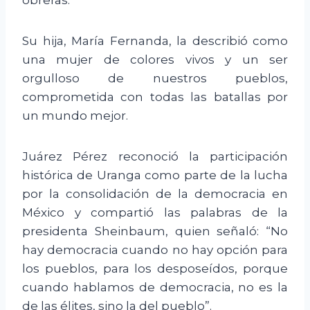
Su hija, María Fernanda, la describió como
una mujer de colores vivos y un ser
orgulloso de nuestros pueblos,
comprometida con todas las batallas por
un mundo mejor.
Juárez Pérez reconoció la participación
histórica de Uranga como parte de la lucha
por la consolidación de la democracia en
México y compartió las palabras de la
presidenta Sheinbaum, quien señaló: “No
hay democracia cuando no hay opción para
los pueblos, para los desposeídos, porque
cuando hablamos de democracia, no es la
de las élites, sino la del pueblo”.