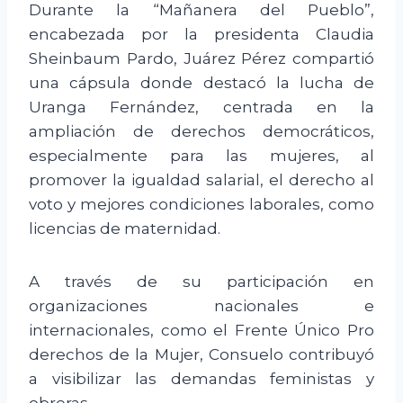
Durante la “Mañanera del Pueblo”,
encabezada por la presidenta Claudia
Sheinbaum Pardo, Juárez Pérez compartió
una cápsula donde destacó la lucha de
Uranga Fernández, centrada en la
ampliación de derechos democráticos,
especialmente para las mujeres, al
promover la igualdad salarial, el derecho al
voto y mejores condiciones laborales, como
licencias de maternidad.
A través de su participación en
organizaciones nacionales e
internacionales, como el Frente Único Pro
derechos de la Mujer, Consuelo contribuyó
a visibilizar las demandas feministas y
obreras.